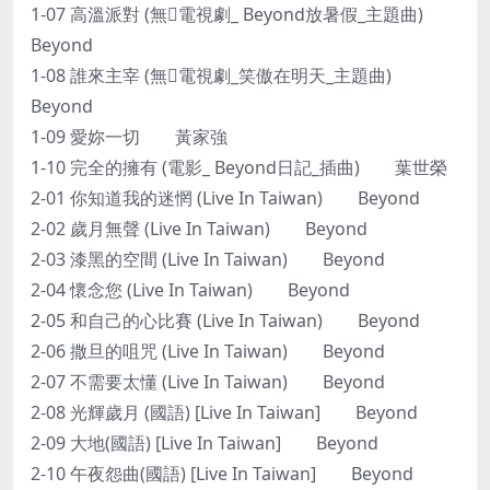
1-07 高溫派對 (無電視劇_ Beyond放暑假_主題曲)
Beyond
1-08 誰來主宰 (無電視劇_笑傲在明天_主題曲)
Beyond
1-09 愛妳一切 黃家強
1-10 完全的擁有 (電影_ Beyond日記_插曲) 葉世榮
2-01 你知道我的迷惘 (Live In Taiwan) Beyond
2-02 歲月無聲 (Live In Taiwan) Beyond
2-03 漆黑的空間 (Live In Taiwan) Beyond
2-04 懷念您 (Live In Taiwan) Beyond
2-05 和自己的心比賽 (Live In Taiwan) Beyond
2-06 撒旦的咀咒 (Live In Taiwan) Beyond
2-07 不需要太懂 (Live In Taiwan) Beyond
2-08 光輝歲月 (國語) [Live In Taiwan] Beyond
2-09 大地(國語) [Live In Taiwan] Beyond
2-10 午夜怨曲(國語) [Live In Taiwan] Beyond