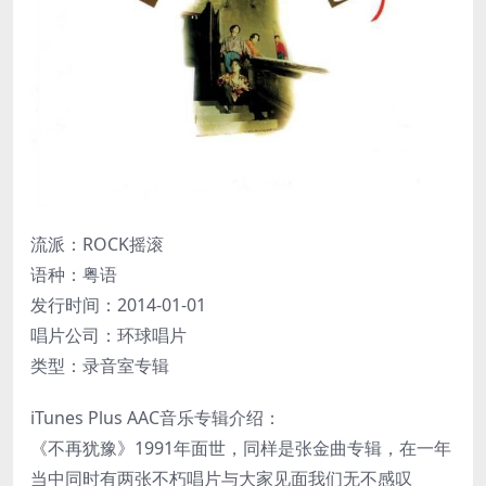
流派：ROCK摇滚
语种：粤语
发行时间：2014-01-01
唱片公司：环球唱片
类型：录音室专辑
iTunes Plus AAC音乐专辑介绍：
《不再犹豫》1991年面世，同样是张金曲专辑，在一年
当中同时有两张不朽唱片与大家见面我们无不感叹