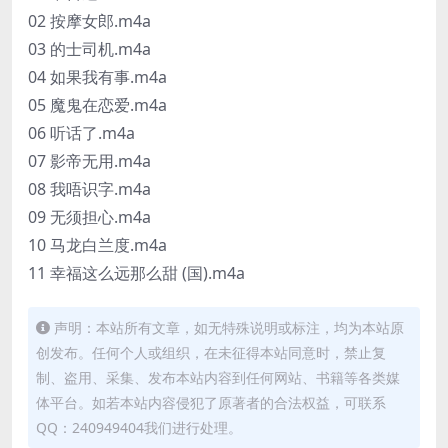
02 按摩女郎.m4a
03 的士司机.m4a
04 如果我有事.m4a
05 魔鬼在恋爱.m4a
06 听话了.m4a
07 影帝无用.m4a
08 我唔识字.m4a
09 无须担心.m4a
10 马龙白兰度.m4a
11 幸福这么远那么甜 (国).m4a
声明：本站所有文章，如无特殊说明或标注，均为本站原
创发布。任何个人或组织，在未征得本站同意时，禁止复
制、盗用、采集、发布本站内容到任何网站、书籍等各类媒
体平台。如若本站内容侵犯了原著者的合法权益，可联系
QQ：240949404我们进行处理。