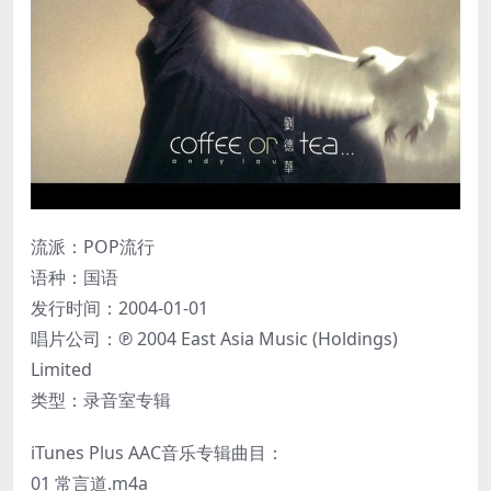
流派：POP流行
语种：国语
发行时间：2004-01-01
唱片公司：℗ 2004 East Asia Music (Holdings)
Limited
类型：录音室专辑
iTunes Plus AAC音乐专辑曲目：
01 常言道.m4a