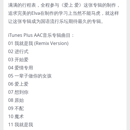
满满的行程表，全程参与《爱上 爱》这张专辑的制作，
追求完美的Elva在制作的学习上当然不能马虎，就这样
让这张专辑成为国语流行乐坛期待最久的专辑。
iTunes Plus AAC音乐专辑曲目：
01 我就是我 (Remix Version)
02 进行式
03 开始爱
04 爱情专用
05 一辈子做你的女孩
06 爱上爱
07 想到你
08 原始
09 不配
10 魔术
11 我就是我