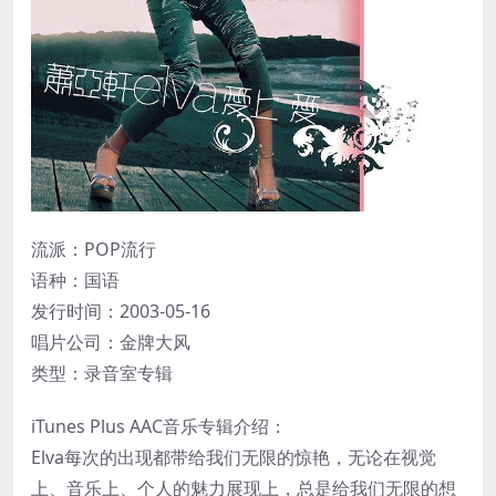
流派：POP流行
语种：国语
发行时间：2003-05-16
唱片公司：金牌大风
类型：录音室专辑
iTunes Plus AAC音乐专辑介绍：
Elva每次的出现都带给我们无限的惊艳，无论在视觉
上、音乐上、个人的魅力展现上，总是给我们无限的想