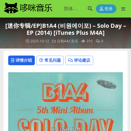
登录
[迷你专辑/EP]B1A4 (비원에이포) – Solo Day –
EP (2014) [iTunes Plus M4A]
2025-10-12
日韩AAC音乐
315
0
详情介绍
常见问题
评论建议