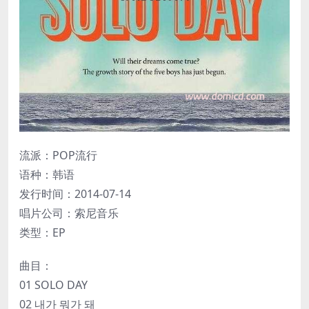
流派：POP流行
语种：韩语
发行时间：2014-07-14
唱片公司：索尼音乐
类型：EP
曲目：
01 SOLO DAY
02 내가 뭐가 돼