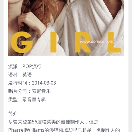
流派：POP流行
语种：英语
发行时间：2014-03-03
唱片公司：索尼音乐
类型：录音室专辑
简介
尽管荣登第56届格莱美的最佳制作人，但是
PharrellWilliams的涉猎领域却早已超越一名制作人的