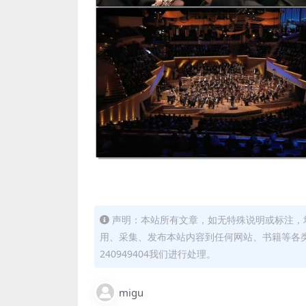
声明：本站所有文章，如无特殊说明或标注，
用、采集、发布本站内容到任何网站、书籍等各
240949404我们进行处理。
migu