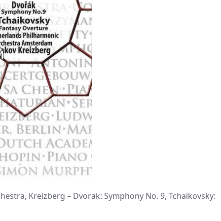
tra, Kreizberg – Dvorak: Symphony No. 9, Tchaikovsky: