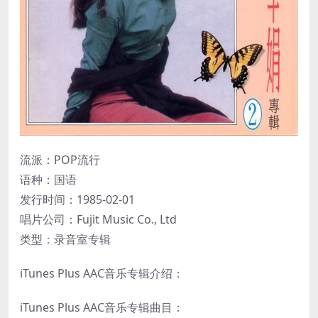
流派：POP流行
语种：国语
发行时间：1985-02-01
唱片公司：Fujit Music Co., Ltd
类型：录音室专辑
iTunes Plus AAC音乐专辑介绍：
iTunes Plus AAC音乐专辑曲目：