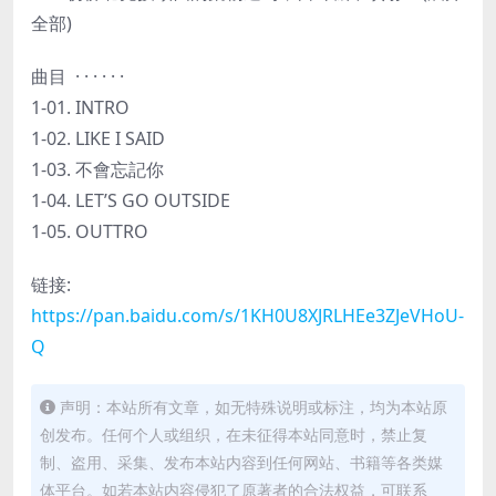
全部)
曲目 · · · · · ·
1-01. INTRO
1-02. LIKE I SAID
1-03. 不會忘記你
1-04. LET’S GO OUTSIDE
1-05. OUTTRO
链接:
https://pan.baidu.com/s/1KH0U8XJRLHEe3ZJeVHoU-
Q
声明：本站所有文章，如无特殊说明或标注，均为本站原
创发布。任何个人或组织，在未征得本站同意时，禁止复
制、盗用、采集、发布本站内容到任何网站、书籍等各类媒
体平台。如若本站内容侵犯了原著者的合法权益，可联系