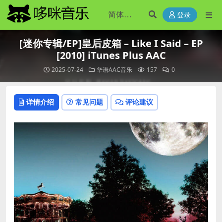
登录
[迷你专辑/EP]皇后皮箱 – Like I Said – EP
[2010] iTunes Plus AAC
2025-07-24
华语AAC音乐
157
0
详情介绍
常见问题
评论建议