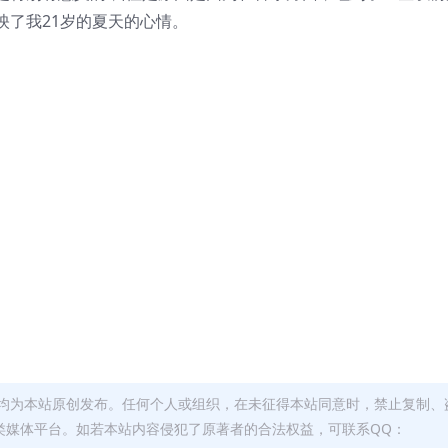
映了我21岁的夏天的心情。
均为本站原创发布。任何个人或组织，在未征得本站同意时，禁止复制、
类媒体平台。如若本站内容侵犯了原著者的合法权益，可联系QQ：