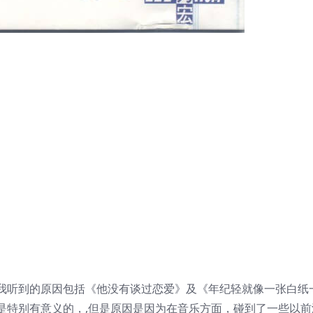
我听到的原因包括《他没有谈过恋爱》及《年纪轻就像一张白纸
是特别有意义的，,但是原因是因为在音乐方面，碰到了一些以前