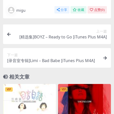
migu
分享
收藏
点赞(
0
)
上一篇
[精选集]BOYZ – Ready to Go [iTunes Plus M4A]
下一篇
[录音室专辑]Limi – Bad Babe [iTunes Plus M4A]
相关文章
VIP
VIP