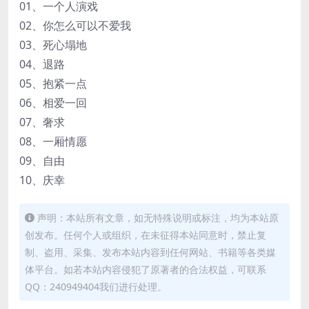
01、一个人演戏
02、你怎么可以不爱我
03、死心塌地
04、退路
05、抱紧一点
06、相爱一回
07、奢求
08、一厢情愿
09、自由
10、庆幸
声明：本站所有文章，如无特殊说明或标注，均为本站原
创发布。任何个人或组织，在未征得本站同意时，禁止复
制、盗用、采集、发布本站内容到任何网站、书籍等各类媒
体平台。如若本站内容侵犯了原著者的合法权益，可联系
QQ：240949404我们进行处理。