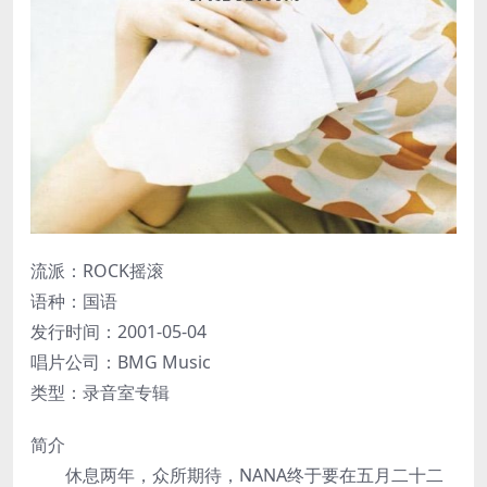
流派：ROCK摇滚
语种：国语
发行时间：2001-05-04
唱片公司：BMG Music
类型：录音室专辑
简介
休息两年，众所期待，NANA终于要在五月二十二