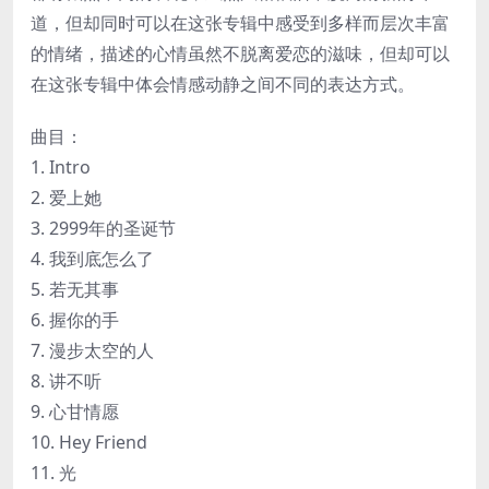
道，但却同时可以在这张专辑中感受到多样而层次丰富
的情绪，描述的心情虽然不脱离爱恋的滋味，但却可以
在这张专辑中体会情感动静之间不同的表达方式。
曲目：
1. Intro
2. 爱上她
3. 2999年的圣诞节
4. 我到底怎么了
5. 若无其事
6. 握你的手
7. 漫步太空的人
8. 讲不听
9. 心甘情愿
10. Hey Friend
11. 光