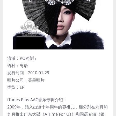
流派：POP流行
语种：粤语
发行时间：2010-01-29
唱片公司：英皇唱片
类型：EP
iTunes Plus AAC音乐专辑介绍：
2009年，踏入出道十年周年的容祖儿，继分别在六月和
九月推出广东大碟《A Time For Us》和国语专辑《很