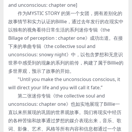
and unconscious: chapter one]
作为MYSTIC STORY 的第一个女团，拥有差别化的
故事情节和实力认证的Billlie，通过去年发行的在现实中
以独有的视角看待日常生活的系列迷你专辑《the
Billage of perception : chapter one》成功出道。在接
下来的单曲专辑《the collective soul and
unconscious: snowy night》中，以包含梦想和无意识
世界中感受到的现象的系列的前传，构建了属于Billlie的
多世界观，预示了故事的开始。
"Until you make the unconscious conscious, it
will direct your life and you will call it fate.”
第二张迷你专辑《the collective soul and
unconscious: chapter one》也如实地展现了Billlie一
直以来所展现的巩固的世界观故事。我们将现实中经历
的各种苦恼和故事通过梦想的媒介表现出来，音乐、歌
词、影像、艺术、风格等所有内容和信息都通过一个故