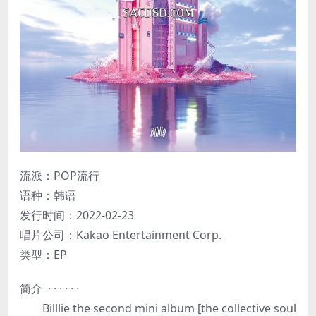
流派：POP流行
语种：韩语
发行时间：2022-02-23
唱片公司：Kakao Entertainment Corp.
类型：EP
简介 · · · · · ·
Billlie the second mini album [the collective soul