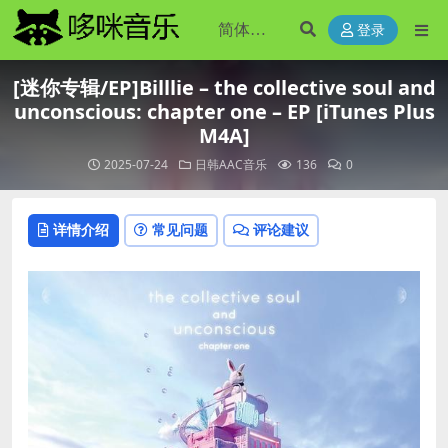
登录
[迷你专辑/EP]Billlie – the collective soul and
unconscious: chapter one – EP [iTunes Plus
M4A]
2025-07-24
日韩AAC音乐
136
0
详情介绍
常见问题
评论建议