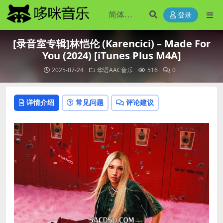
登录
[录音室专辑]林恺伦 (Karencici) – Made For
You (2024) [iTunes Plus M4A]
2025-07-24
华语AAC音乐
516
0
详情介绍
常见问题
评论建议