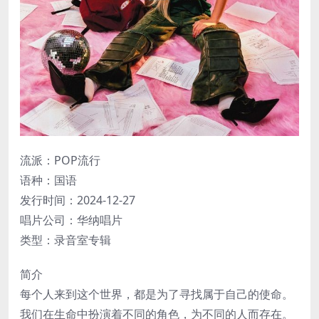
流派：POP流行
语种：国语
发行时间：2024-12-27
唱片公司：华纳唱片
类型：录音室专辑
简介
每个人来到这个世界，都是为了寻找属于自己的使命。
我们在生命中扮演着不同的角色，为不同的人而存在。