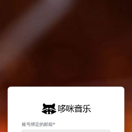
账号绑定的邮箱*