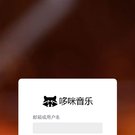
邮箱或用户名