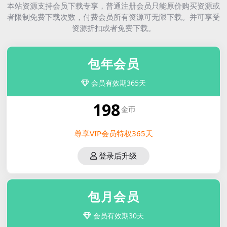
本站资源支持会员下载专享，普通注册会员只能原价购买资源或
者限制免费下载次数，付费会员所有资源可无限下载。并可享受
资源折扣或者免费下载。
包年会员
会员有效期365天
198
金币
尊享VIP会员特权365天
登录后升级
包月会员
会员有效期30天