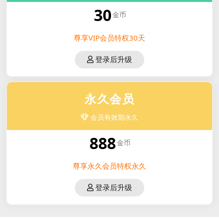
30
金币
尊享VIP会员特权30天
登录后升级
永久会员
会员有效期永久
888
金币
尊享永久会员特权永久
登录后升级